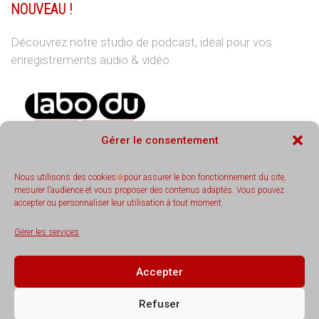
NOUVEAU !
Découvrez notre studio de podcast, idéal pour vos
enregistrements audio & vidéo.
Gérer le consentement
Nous utilisons des cookies
pour assurer le bon fonctionnement du site,
mesurer l’audience et vous proposer des contenus adaptés. Vous pouvez
accepter ou personnaliser leur utilisation à tout moment.
REJOIGNEZ-NOUS
Gérer les services
Accepter
Refuser