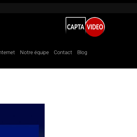
internet
Notre équipe
Contact
Blog