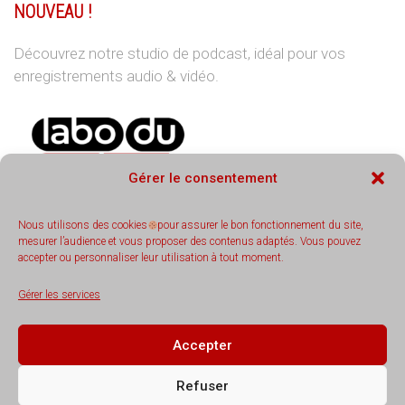
NOUVEAU !
Découvrez notre studio de podcast, idéal pour vos
enregistrements audio & vidéo.
Gérer le consentement
Nous utilisons des cookies
pour assurer le bon fonctionnement du site,
mesurer l’audience et vous proposer des contenus adaptés. Vous pouvez
accepter ou personnaliser leur utilisation à tout moment.
REJOIGNEZ-NOUS
Gérer les services
Accepter
Refuser