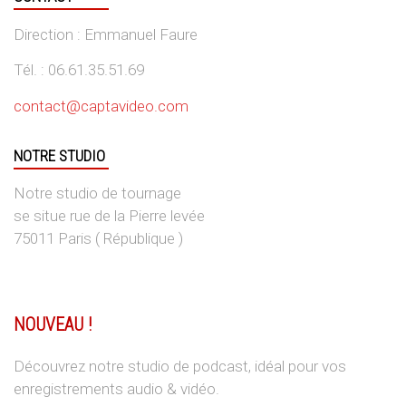
Direction : Emmanuel Faure
Tél. : 06.61.35.51.69
contact@captavideo.com
NOTRE STUDIO
Notre studio de tournage
se situe rue de la Pierre levée
75011 Paris ( République )
NOUVEAU !
Découvrez notre studio de podcast, idéal pour vos
enregistrements audio & vidéo.